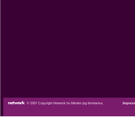
© 2007 Copyright Network.hu Minden jog fenntartva.
Impres