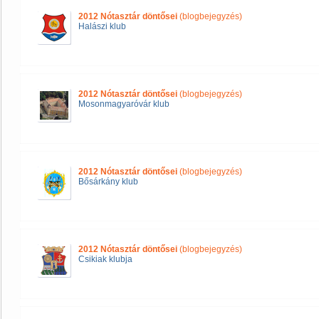
2012 Nótasztár döntősei
(blogbejegyzés)
Halászi klub
2012 Nótasztár döntősei
(blogbejegyzés)
Mosonmagyaróvár klub
2012 Nótasztár döntősei
(blogbejegyzés)
Bősárkány klub
2012 Nótasztár döntősei
(blogbejegyzés)
Csikiak klubja