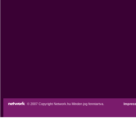
© 2007 Copyright Network.hu Minden jog fenntartva.
Impres