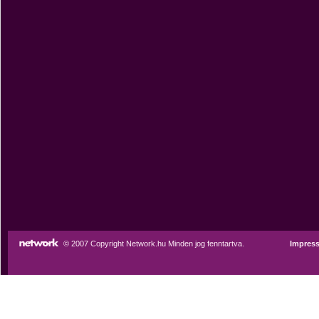
© 2007 Copyright Network.hu Minden jog fenntartva.
Impres