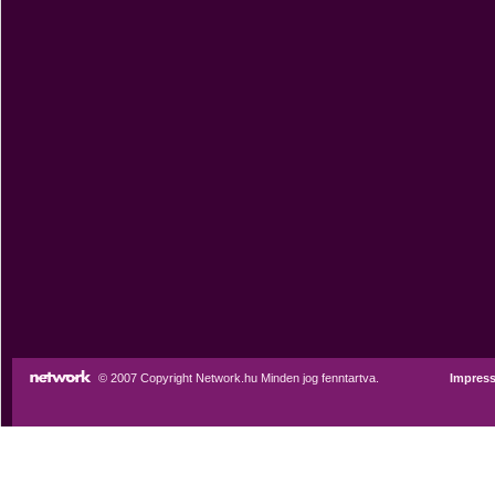
© 2007 Copyright Network.hu Minden jog fenntartva.
Impres