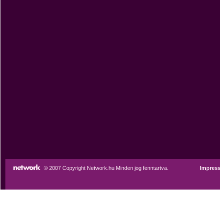
© 2007 Copyright Network.hu Minden jog fenntartva.
Impres