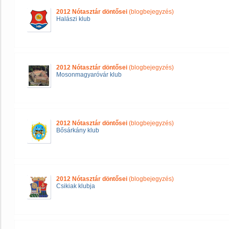
2012 Nótasztár döntősei
(blogbejegyzés)
Halászi klub
2012 Nótasztár döntősei
(blogbejegyzés)
Mosonmagyaróvár klub
2012 Nótasztár döntősei
(blogbejegyzés)
Bősárkány klub
2012 Nótasztár döntősei
(blogbejegyzés)
Csikiak klubja