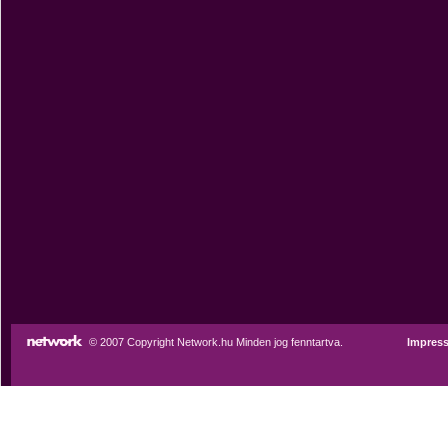
© 2007 Copyright Network.hu Minden jog fenntartva.
Impres