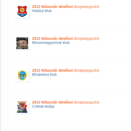
2012 Nótasztár döntősei
(blogbejegyzés)
Halászi klub
2012 Nótasztár döntősei
(blogbejegyzés)
Mosonmagyaróvár klub
2012 Nótasztár döntősei
(blogbejegyzés)
Bősárkány klub
2012 Nótasztár döntősei
(blogbejegyzés)
Csikiak klubja