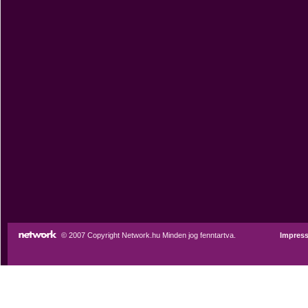
© 2007 Copyright Network.hu Minden jog fenntartva.
Impres