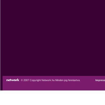
© 2007 Copyright Network.hu Minden jog fenntartva.
Impres