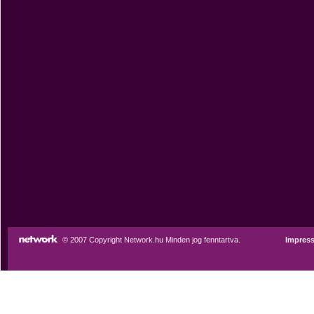
© 2007 Copyright Network.hu Minden jog fenntartva.
Impres