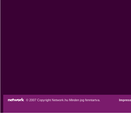
© 2007 Copyright Network.hu Minden jog fenntartva.
Impres