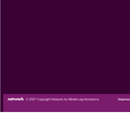
© 2007 Copyright Network.hu Minden jog fenntartva.
Impres