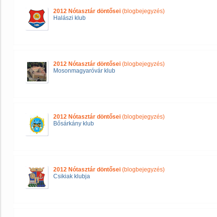
2012 Nótasztár döntősei
(blogbejegyzés)
Halászi klub
2012 Nótasztár döntősei
(blogbejegyzés)
Mosonmagyaróvár klub
2012 Nótasztár döntősei
(blogbejegyzés)
Bősárkány klub
2012 Nótasztár döntősei
(blogbejegyzés)
Csikiak klubja