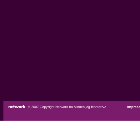
© 2007 Copyright Network.hu Minden jog fenntartva.
Impres