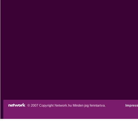
© 2007 Copyright Network.hu Minden jog fenntartva.
Impres