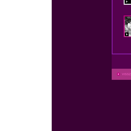
VISSZ