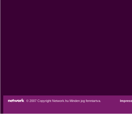
© 2007 Copyright Network.hu Minden jog fenntartva.
Impres