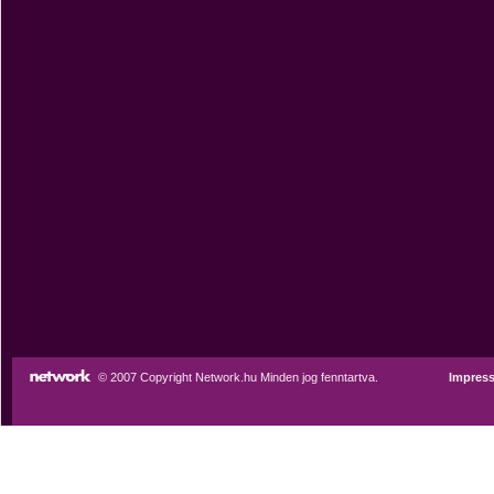
© 2007 Copyright Network.hu Minden jog fenntartva.
Impres