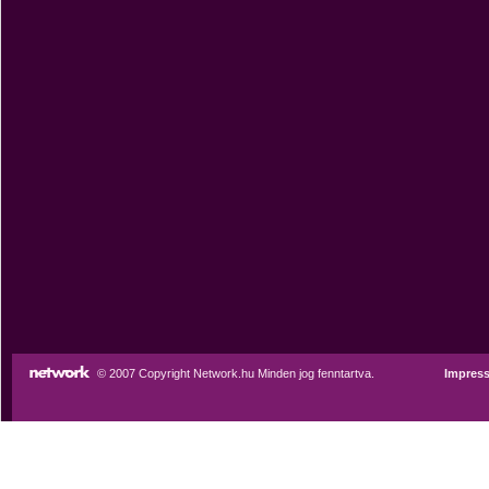
© 2007 Copyright Network.hu Minden jog fenntartva.
Impres