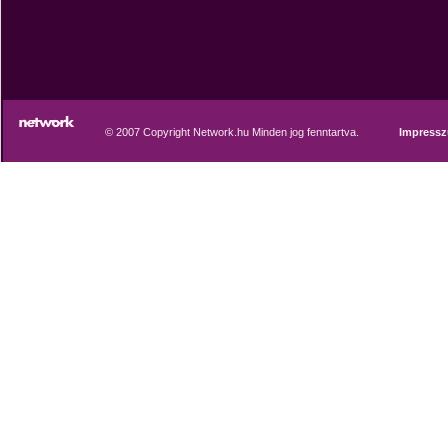
© 2007 Copyright Network.hu Minden jog fenntartva.
Impress