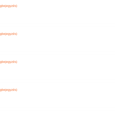
gbejegyzés)
gbejegyzés)
gbejegyzés)
gbejegyzés)