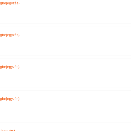
gbejegyzés)
gbejegyzés)
gbejegyzés)
gbejegyzés)
ejegyzés)