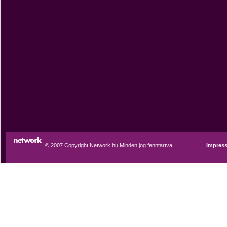
© 2007 Copyright Network.hu Minden jog fenntartva.
Impres