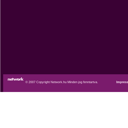
© 2007 Copyright Network.hu Minden jog fenntartva.
Impres