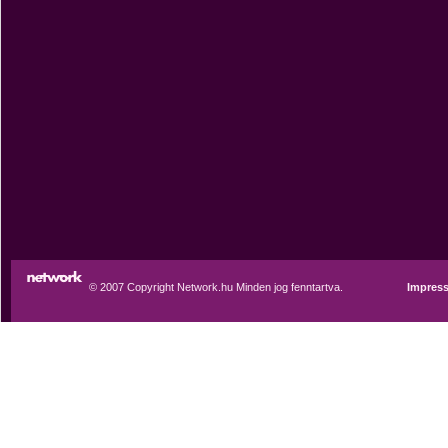
© 2007 Copyright Network.hu Minden jog fenntartva.
Impres