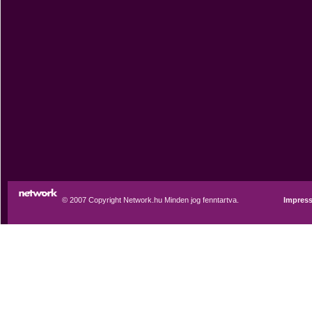
© 2007 Copyright Network.hu Minden jog fenntartva.
Impres