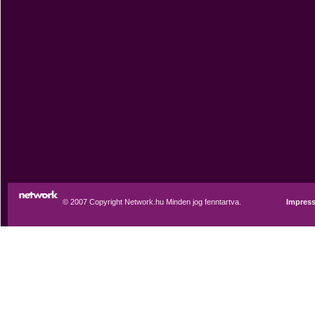
© 2007 Copyright Network.hu Minden jog fenntartva.
Impres