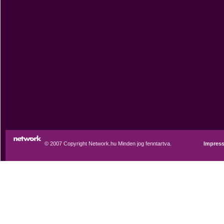
© 2007 Copyright Network.hu Minden jog fenntartva.
Impres