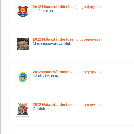
2012 Nótasztár döntősei
(blogbejegyzés)
Halászi klub
2012 Nótasztár döntősei
(blogbejegyzés)
Mosonmagyaróvár klub
2012 Nótasztár döntősei
(blogbejegyzés)
Bősárkány klub
2012 Nótasztár döntősei
(blogbejegyzés)
Csikiak klubja