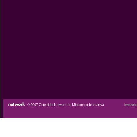
© 2007 Copyright Network.hu Minden jog fenntartva.
Impres