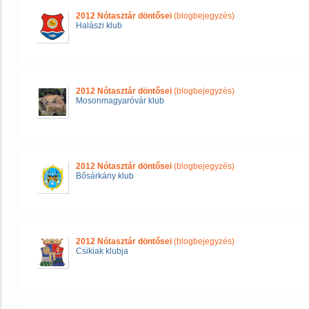
2012 Nótasztár döntősei
(blogbejegyzés)
Halászi klub
2012 Nótasztár döntősei
(blogbejegyzés)
Mosonmagyaróvár klub
2012 Nótasztár döntősei
(blogbejegyzés)
Bősárkány klub
2012 Nótasztár döntősei
(blogbejegyzés)
Csikiak klubja