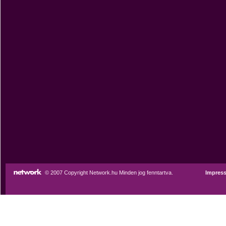
© 2007 Copyright Network.hu Minden jog fenntartva.
Impres