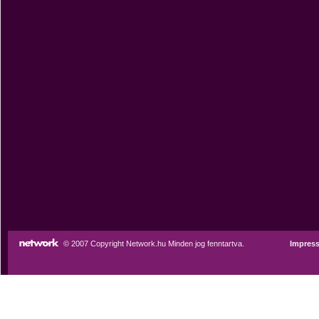
© 2007 Copyright Network.hu Minden jog fenntartva.
Impres