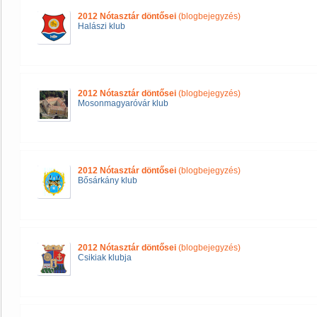
2012 Nótasztár döntősei
(blogbejegyzés)
Halászi klub
2012 Nótasztár döntősei
(blogbejegyzés)
Mosonmagyaróvár klub
2012 Nótasztár döntősei
(blogbejegyzés)
Bősárkány klub
2012 Nótasztár döntősei
(blogbejegyzés)
Csikiak klubja