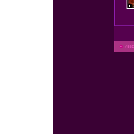
VISSZ