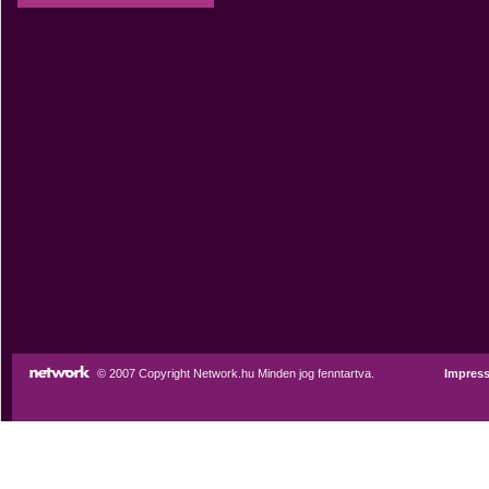
© 2007 Copyright Network.hu Minden jog fenntartva.
Impres