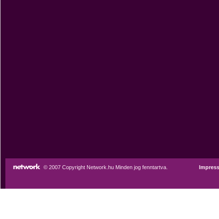
© 2007 Copyright Network.hu Minden jog fenntartva.
Impres