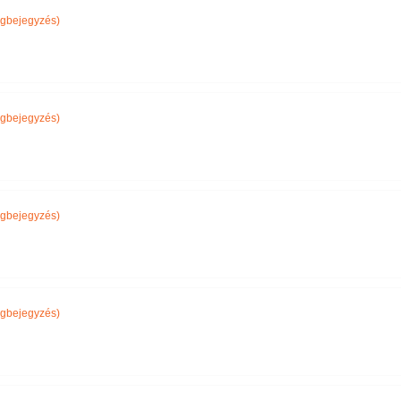
gbejegyzés)
gbejegyzés)
gbejegyzés)
gbejegyzés)