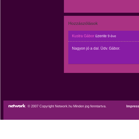
Hozzászólások
Kustra Gábor
üzente
9 éve
Nagyon jó a dal. Üdv. Gábor.
© 2007 Copyright Network.hu Minden jog fenntartva.
Impres