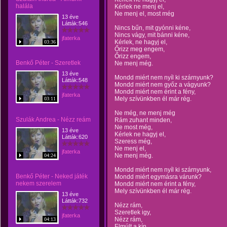
halála
Kérlek ne menj el,
Ne menj el, most még
13 éve
Látták:546
Nincs bűn, mit gyónni kéne,
Nincs vágy, mit bánni kéne,
jfaterka
Kérlek, ne hagyj el,
03:36
Őrizz meg engem,
Őrizz engem,
Benkő Péter - Szeretlek
Ne menj még.
13 éve
Mondd miért nem nyíl ki szárnyunk?
Látták:548
Mondd miért nem győz a vágyunk?
Mondd miért nem érint a fény,
jfaterka
Mely szívünkben él már rég.
03:11
Ne még, ne menj még
Szulák Andrea - Nézz reám
Rám zuhant minden,
Ne most még,
13 éve
Kérlek ne hagyj el,
Látták:620
Szeress még,
Ne menj el,
jfaterka
Ne menj még.
04:24
Mondd miért nem nyíl ki szárnyunk,
Benkő Péter - Neked játék
Mondd miért egymásra várunk?
nekem szerelem
Mondd miért nem érint a fény,
Mely szívünkben él már rég.
13 éve
Látták:732
Nézz rám,
Szeretlek igy,
jfaterka
Nézz rám,
04:13
Elmúlt a kín,