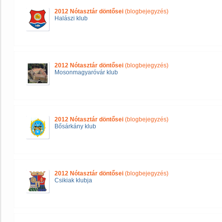
2012 Nótasztár döntősei
(blogbejegyzés)
Halászi klub
2012 Nótasztár döntősei
(blogbejegyzés)
Mosonmagyaróvár klub
2012 Nótasztár döntősei
(blogbejegyzés)
Bősárkány klub
2012 Nótasztár döntősei
(blogbejegyzés)
Csikiak klubja