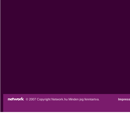
© 2007 Copyright Network.hu Minden jog fenntartva.
Impres