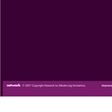
© 2007 Copyright Network.hu Minden jog fenntartva.
Impres