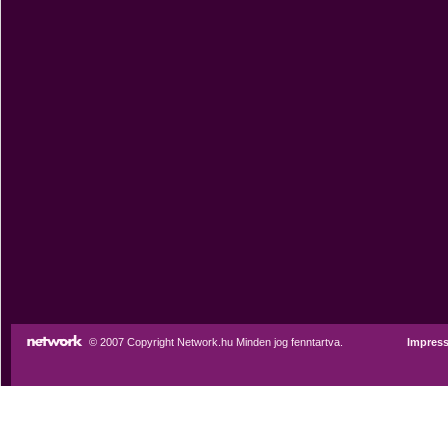
© 2007 Copyright Network.hu Minden jog fenntartva.
Impres