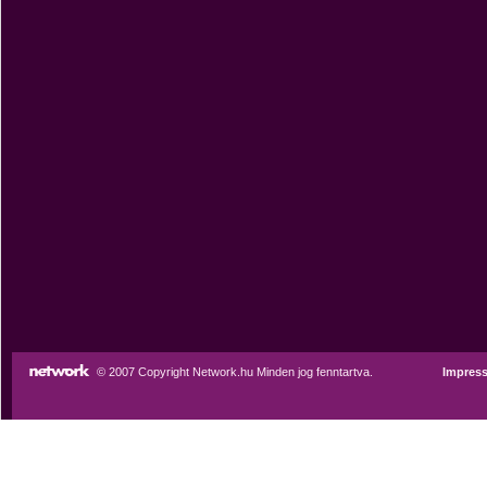
© 2007 Copyright Network.hu Minden jog fenntartva.
Impres