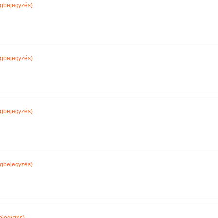
gbejegyzés)
gbejegyzés)
gbejegyzés)
gbejegyzés)
ejegyzés)