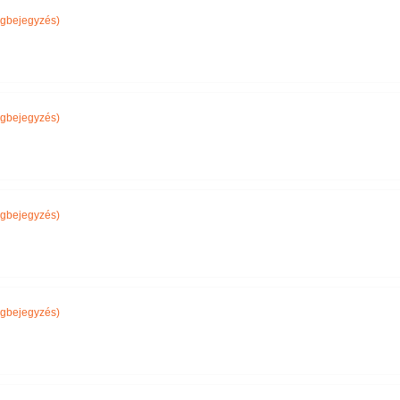
gbejegyzés)
gbejegyzés)
gbejegyzés)
gbejegyzés)