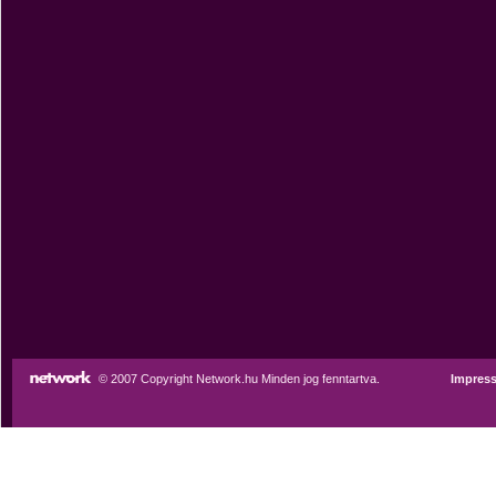
© 2007 Copyright Network.hu Minden jog fenntartva.
Impres