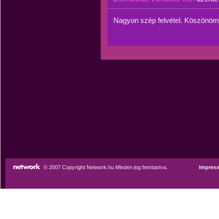
Nagyon szép felvétel. Köszönöm
© 2007 Copyright Network.hu Minden jog fenntartva.
Impres