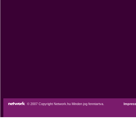
© 2007 Copyright Network.hu Minden jog fenntartva.
Impres