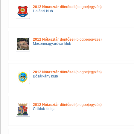
2012 Nótasztár döntősei
(blogbejegyzés)
Halászi klub
2012 Nótasztár döntősei
(blogbejegyzés)
Mosonmagyaróvár klub
2012 Nótasztár döntősei
(blogbejegyzés)
Bősárkány klub
2012 Nótasztár döntősei
(blogbejegyzés)
Csikiak klubja